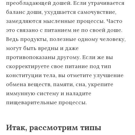
преобладающей дошей. Если утрачивается
баланс доши, ухудшается самочувствие,
замедляются мысленные процессы. Часто
это связано с питанием не по своей доше.
Ведь продукты, полезные одному человеку,
могут быть вредны и даже
противопоказаны другому. Если же вы
скорректируете свое питание под тип
конституции тела, вы отметите улучшение
обмена веществ, памяти, сна, укрепите
иммунную систему и наладите
пищеварительные процессы.
Итак, рассмотрим типы