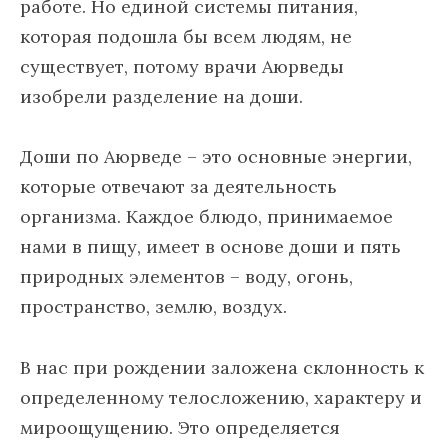
работе. Но единой системы питания,
которая подошла бы всем людям, не
существует, потому врачи Аюрведы
изобрели разделение на доши.
Доши по Аюрведе – это основные энергии,
которые отвечают за деятельность
организма. Каждое блюдо, принимаемое
нами в пищу, имеет в основе доши и пять
природных элементов – воду, огонь,
пространство, землю, воздух.
В нас при рождении заложена склонность к
определенному телосложению, характеру и
мироощущению. Это определяется