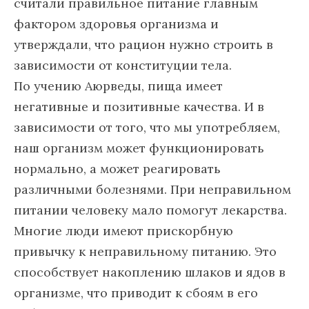
считали правильное питание главным
фактором здоровья организма и
утверждали, что рацион нужно строить в
зависимости от конституции тела.
По учению Аюрведы, пища имеет
негативные и позитивные качества. И в
зависимости от того, что мы употребляем,
наш организм может функционировать
нормально, а может реагировать
различными болезнями. При неправильном
питании человеку мало помогут лекарства.
Многие люди имеют прискорбную
привычку к неправильному питанию. Это
способствует накоплению шлаков и ядов в
организме, что приводит к сбоям в его