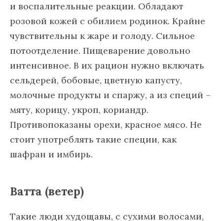
и воспалительные реакции. Обладают
розовой кожей с обилием родинок. Крайне
чувствительны к жаре и голоду. Сильное
потоотделение. Пищеварение довольно
интенсивное. В их рацион нужно включать
сельдерей, бобовые, цветную капусту,
молочные продукты и спаржу, а из специй –
мяту, корицу, укроп, кориандр.
Противопоказаны орехи, красное мясо. Не
стоит употреблять такие специи, как
шафран и имбирь.
Ватта (ветер)
Такие люди худощавы, с сухими волосами,