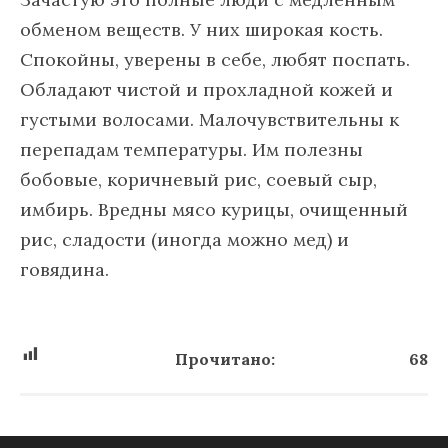
обменом веществ. У них широкая кость.
Спокойны, уверены в себе, любят поспать.
Обладают чистой и прохладной кожей и
густыми волосами. Малочувствительны к
перепадам температуры. Им полезны
бобовые, коричневый рис, соевый сыр,
имбирь. Вредны мясо курицы, очищенный
рис, сладости (иногда можно мед) и
говядина.
Прочитано:
68