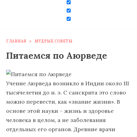
ГЛАВНАЯ
»
МУДРЫЕ СОВЕТЫ
Питаемся по Аюрведе
Учение Аюрведа возникло в Индии около III
тысячелетия до н. э. С санскрита это слово
можно перевести, как «знание жизни». В
основе этой науки – жизнь и здоровье
человека в целом, а не заболевания
отдельных его органов. Древние врачи