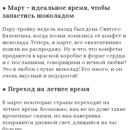
● Март – идеальное время, чтобы
запастись шоколадом
Пару-тройку недель назад был день Святого
Валентина, когда полки ломились от конфет и
шоколада. Теперь, в марте, все «валентинки»
пошли на распродажу. Ну и что, что конфеты
продаются в красной коробке в форме сердца
и с посланиями, говорящими о вечной любви?
Это в любом случае шоколад! Его много, и он
очень вкусный и недорогой!
● Переход на летнее время
В марте некоторые страны переходят на
летнее время. Возможно, вам не по душе такие
временные скачки, но вам наверняка
понравится дневной свет, длящийся на час
больше.