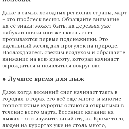
Даже в самых холодных регионах страны, март
– это проблеск весны. Обращайте внимание
на её знаки: может быть, на деревьях уже
набухли почки или же сквозь снег
прорываются первые подснежники. Это
идеальный месяц для прогулок на природе.
Наслаждайтесь свежим воздухом и обращайте
внимание на всю красоту, которая начинает
зарождаться и появляться вокруг вас.
● Лучшее время для лыж
Даже когда весенний снег начинает таять в
городах, в горах его всё еще много, и многие
горнолыжные курорты остаются открытыми в
течение всего марта. Весенние катания на
лыжах – это изумительный отдых. Кроме того,
людей на курортах уже не столь много,