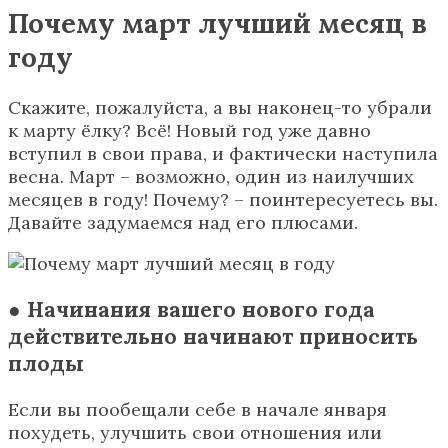
Почему март лучший месяц в
году
Скажите, пожалуйста, а вы наконец-то убрали
к марту ёлку? Всё! Новый год уже давно
вступил в свои права, и фактически наступила
весна. Март – возможно, один из наилучших
месяцев в году! Почему? – поинтересуетесь вы.
Давайте задумаемся над его плюсами.
● Начинания вашего нового года
действительно начинают приносить
плоды
Если вы пообещали себе в начале января
похудеть, улучшить свои отношения или