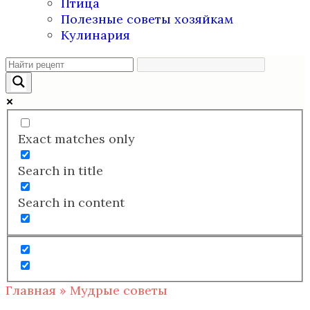
Птица
Полезные советы хозяйкам
Кулинария
Exact matches only
Search in title
Search in content
Главная
»
Мудрые советы