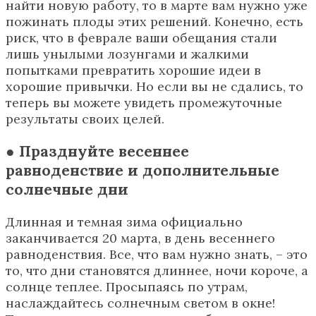
найти новую работу, то в марте вам нужно уже
пожинать плоды этих решений. Конечно, есть
риск, что в феврале ваши обещания стали
лишь унылыми лозунгами и жалкими
попытками превратить хорошие идеи в
хорошие привычки. Но если вы не сдались, то
теперь вы можете увидеть промежуточные
результаты своих целей.
● Празднуйте весеннее
равноденствие и дополнительные
солнечные дни
Длинная и темная зима официально
заканчивается 20 марта, в день весеннего
равноденствия. Все, что вам нужно знать, – это
то, что дни становятся длиннее, ночи короче, а
солнце теплее. Просыпаясь по утрам,
наслаждайтесь солнечным светом в окне!