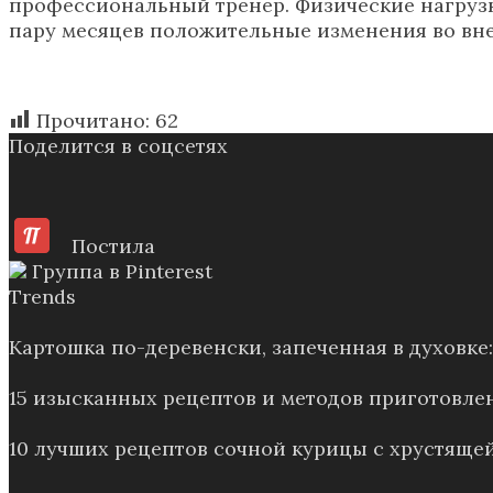
профессиональный тренер. Физические нагруз
пару месяцев положительные изменения во вне
Прочитано:
62
Поделится в соцсетях
Постила
Группа в Pinterest
Trends
Картошка по-деревенски, запеченная в духовк
15 изысканных рецептов и методов приготовле
10 лучших рецептов сочной курицы с хрустящей