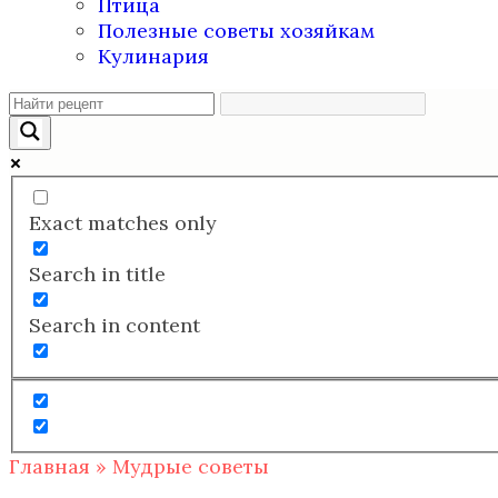
Птица
Полезные советы хозяйкам
Кулинария
Exact matches only
Search in title
Search in content
Главная
»
Мудрые советы