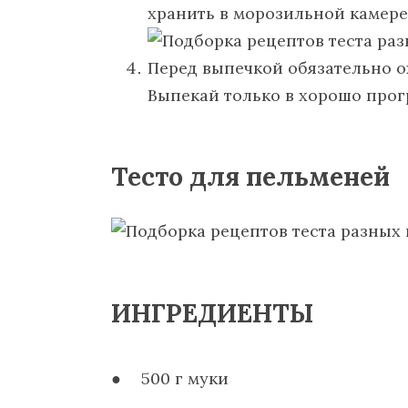
хранить в морозильной камере 
Перед выпечкой обязательно о
Выпекай только в хорошо прог
Тесто для пельменей
ИНГРЕДИЕНТЫ
500 г муки