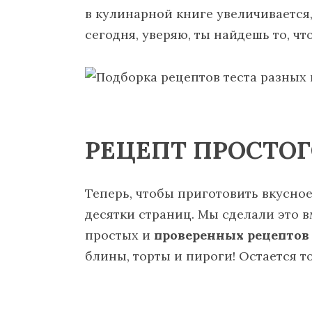
в кулинарной книге увеличивается
сегодня, уверяю, ты найдешь то, что
РЕЦЕПТ ПРОСТОГ
Теперь, чтобы приготовить вкусно
десятки страниц. Мы сделали это в
простых и
проверенных рецептов 
блины, торты и пироги! Остается т