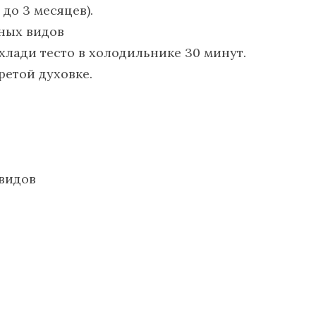
до 3 месяцев).
хлади тесто в холодильнике 30 минут.
ретой духовке.