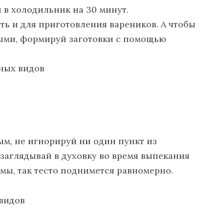
 в холодильник на 30 минут.
ть и для приготовления вареников. А чтобы
ыми, формируй заготовки с помощью
м, не игнорируй ни один пункт из
заглядывай в духовку во время выпекания
мы, так тесто поднимется равномерно.