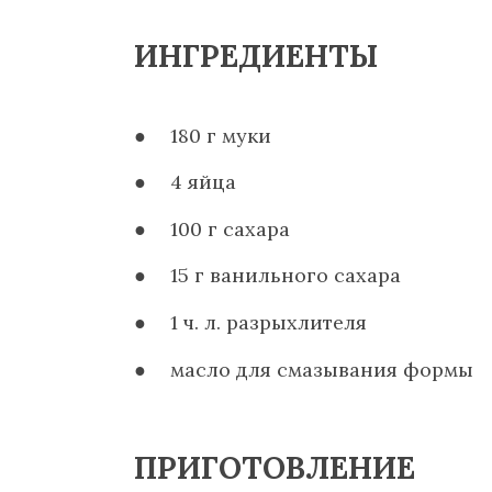
ИНГРЕДИЕНТЫ
180 г муки
4 яйца
100 г сахара
15 г ванильного сахара
1 ч. л. разрыхлителя
масло для смазывания формы
ПРИГОТОВЛЕНИЕ