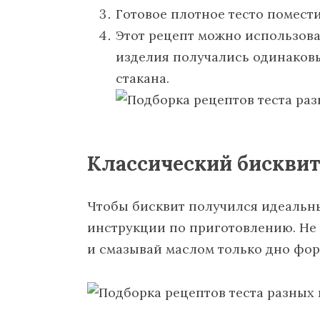
Готовое плотное тесто помести
Этот рецепт можно использова
изделия получались одинаков
стакана.
Классический бисквит
Чтобы бисквит получился идеальны
инструкции по приготовлению. Не 
и смазывай маслом только дно фор