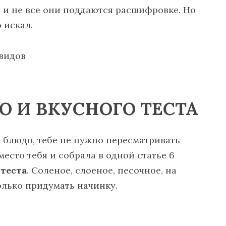
, и не все они поддаются расшифровке. Но
 искал.
О И ВКУСНОГО ТЕСТА
е блюдо, тебе не нужно пересматривать
место тебя и собрала в одной статье 6
теста
. Соленое, слоеное, песочное, на
олько придумать начинку.