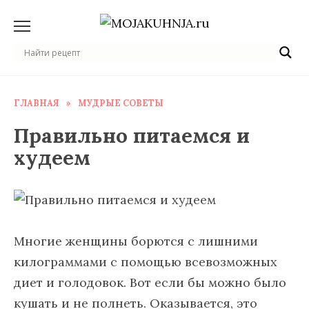
Перейти
к
содержанию
ГЛАВНАЯ
»
МУДРЫЕ СОВЕТЫ
Правильно питаемся и
худеем
Многие женщины борются с лишними
килограммами с помощью всевозможных
диет и голодовок. Вот если бы можно было
кушать и не полнеть. Оказывается, это