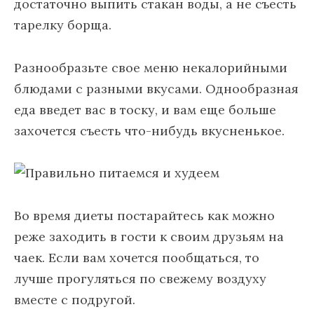
достаточно выпить стакан воды, а не съесть
тарелку борща.
Разнообразьте свое меню некалорийными
блюдами с разными вкусами. Однообразная
еда введет вас в тоску, и вам еще больше
захочется съесть что-нибудь вкусненькое.
Во время диеты постарайтесь как можно
реже заходить в гости к своим друзьям на
чаек. Если вам хочется пообщаться, то
лучше прогуляться по свежему воздуху
вместе с подругой.