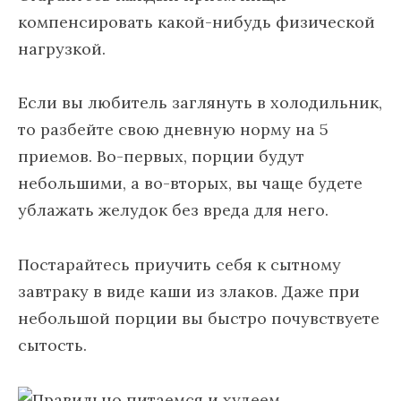
компенсировать какой-нибудь физической
нагрузкой.
Если вы любитель заглянуть в холодильник,
то разбейте свою дневную норму на 5
приемов. Во-первых, порции будут
небольшими, а во-вторых, вы чаще будете
ублажать желудок без вреда для него.
Постарайтесь приучить себя к сытному
завтраку в виде каши из злаков. Даже при
небольшой порции вы быстро почувствуете
сытость.