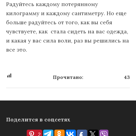
Радуйтесь каждому потерянному
килограмму и каждому сантиметру. Но еще
больше радуйтесь от того, как вы себя
чувствуете, как стала сидеть на вас одежда,
и какая у вас сила воли, раз вы решились на
все это.
Прочитано:
43
Поделится в соцсетях
2