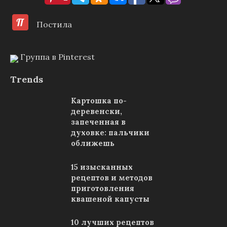
Постила
Группа в Pinterest
Trends
Картошка по-
деревенски,
запеченная в
духовке: пальчики
оближешь
15 изысканных
рецептов и методов
приготовления
квашеной капусты
10 лучших рецептов