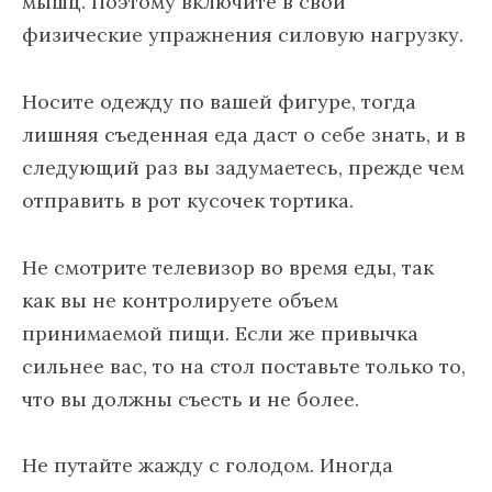
мышц. Поэтому включите в свои
физические упражнения силовую нагрузку.
Носите одежду по вашей фигуре, тогда
лишняя съеденная еда даст о себе знать, и в
следующий раз вы задумаетесь, прежде чем
отправить в рот кусочек тортика.
Не смотрите телевизор во время еды, так
как вы не контролируете объем
принимаемой пищи. Если же привычка
сильнее вас, то на стол поставьте только то,
что вы должны съесть и не более.
Не путайте жажду с голодом. Иногда