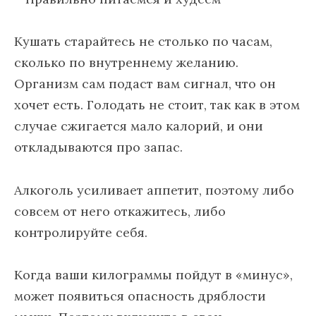
Кушать старайтесь не столько по часам,
сколько по внутреннему желанию.
Организм сам подаст вам сигнал, что он
хочет есть. Голодать не стоит, так как в этом
случае сжигается мало калорий, и они
откладываются про запас.
Алкоголь усиливает аппетит, поэтому либо
совсем от него откажитесь, либо
контролируйте себя.
Когда ваши килограммы пойдут в «минус»,
может появиться опасность дряблости