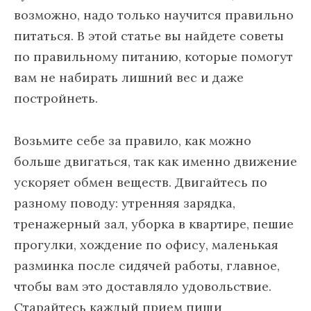
возможно, надо только научится правильно
питаться. В этой статье вы найдете советы
по правильному питанию, которые помогут
вам не набирать лишний вес и даже
постройнеть.
Возьмите себе за правило, как можно
больше двигаться, так как именно движение
ускоряет обмен веществ. Двигайтесь по
разному поводу: утренняя зарядка,
тренажерный зал, уборка в квартире, пешие
прогулки, хождение по офису, маленькая
разминка после сидячей работы, главное,
чтобы вам это доставляло удовольствие.
Старайтесь каждый прием пищи