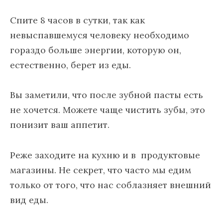
Спите 8 часов в сутки, так как
невыспавшемуся человеку необходимо
гораздо больше энергии, которую он,
естественно, берет из еды.
Вы заметили, что после зубной пасты есть
не хочется. Можете чаще чистить зубы, это
понизит ваш аппетит.
Реже заходите на кухню и в продуктовые
магазины. Не секрет, что часто мы едим
только от того, что нас соблазняет внешний
вид еды.