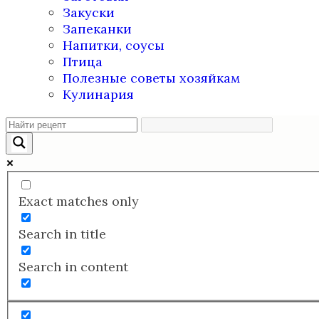
Закуски
Запеканки
Напитки, соусы
Птица
Полезные советы хозяйкам
Кулинария
Exact matches only
Search in title
Search in content