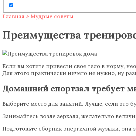
Главная
»
Мудрые советы
Преимущества трениров
Если вы хотите привести свое тело в норму, не
Для этого практически ничего не нужно, ну раз
Домашний спортзал требует 
Выберите место для занятий. Лучше, если это 
Занимайтесь возле зеркала, желательно величин
Подготовьте сборник энергичной музыки, она з