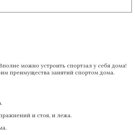
 Вполне можно устроить спортзал у себя дома!
трим преимущества занятий спортом дома.
.
пражнений и стоя, и лежа.
ма.