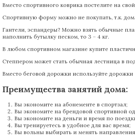
Вместо спортивного коврика постелите на свой
Спортивную форму можно не покупать, т.к. дом
Гантели, эспандеры? Можно взять обычные пласт
наполнить бутылку песком, то 3 – 4 кг.
В любом спортивном магазине купите пластичны
Степпером может стать обычная лестница в под
Вместо беговой дорожки используйте дорожки в
Преимущества занятий дома:
Вы экономите на абонементе в спортзал;
Вы экономите на брендовой спортивной од
Вы экономите на деньги и время по поездки
Вы тренируетесь в удобное для вас время;
Вы вольны выбирать и менять направления