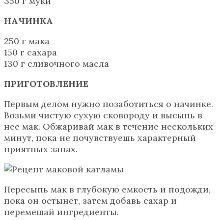
350 г муки
НАЧИНКА
250 г мака
150 г сахара
130 г сливочного масла
ПРИГОТОВЛЕНИЕ
Первым делом нужно позаботиться о начинке.
Возьми чистую сухую сковороду и высыпь в
нее мак. Обжаривай мак в течение нескольких
минут, пока не почувствуешь характерный
приятных запах.
Пересыпь мак в глубокую емкость и подожди,
пока он остынет, затем добавь сахар и
перемешай ингредиенты.