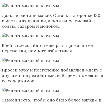
Дальше растопи масло. Оставь в сторонке 130
г масла для начинки, а остальное смешай с
солью, сахаром и молоком.
Вбей в смесь яйцо и еще раз тщательно ее
перемешай, немного взбалтывая.
Просей муку и постепенно добавляй в миску с
другими ингредиентами, всё время помешивая
ее содержимое.
Замеси тесто. Чтобы оно было более мягким и