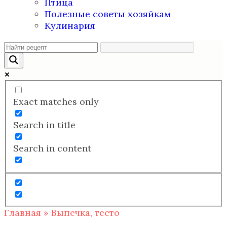
Птица
Полезные советы хозяйкам
Кулинария
Exact matches only
Search in title
Search in content
Главная
»
Выпечка, тесто