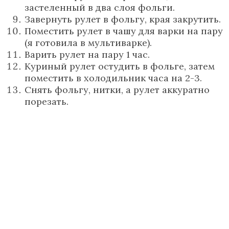
застеленный в два слоя фольги.
Завернуть рулет в фольгу, края закрутить.
Поместить рулет в чашу для варки на пару
(я готовила в мультиварке).
Варить рулет на пару 1 час.
Куриный рулет остудить в фольге, затем
поместить в холодильник часа на 2-3.
Снять фольгу, нитки, а рулет аккуратно
порезать.