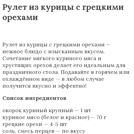
Рулет из курицы с грецкими
орехами
Рулет из курицы с грецкими орехами —
нежное блюдо с изысканным вкусом.
Сочетание мягкого куриного мяса и
хрустящих орехов делает его идеальным для
праздничного стола. Подавайте в горячем или
охлаждённом виде — в любом случае
получится вкусно и эффектно!
Список ингредиентов
окорок куриный крупный — 1 шт
куриное мясо (белое и красное) — 70 г
грецкие орехи — 4-5 шт
соль, смесь перцев — по вкусу