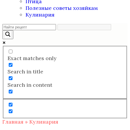
Птица
Полезные советы хозяйкам
Кулинария
Exact matches only
Search in title
Search in content
Главная
»
Кулинария