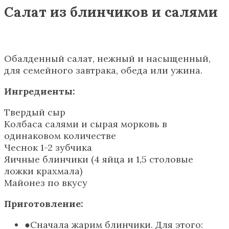
Салат из блинчиков и салями
Обалденный салат, нежный и насыщенный,
для семейного завтрака, обеда или ужина.
Ингредиенты:
Твердый сыр
Колбаса салями и сырая морковь в
одинаковом количестве
Чеснок 1-2 зубчика
Яичные блинчики (4 яйца и 1,5 столовые
ложки крахмала)
Майонез по вкусу
Приготовление:
Сначала жарим блинчики. Для этого: