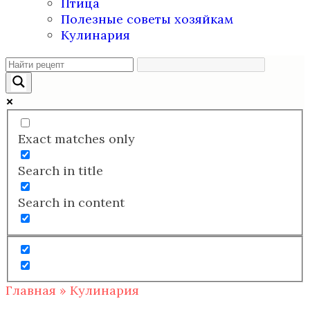
Птица
Полезные советы хозяйкам
Кулинария
Exact matches only
Search in title
Search in content
Главная
»
Кулинария