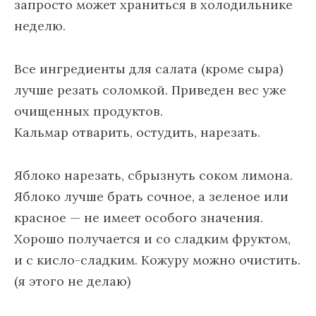
запросто может храниться в холодильнике
неделю.
Все ингредиенты для салата (кроме сыра)
лучше резать соломкой. Приведен вес уже
очищенных продуктов.
Кальмар отварить, остудить, нарезать.
Яблоко нарезать, сбрызнуть соком лимона.
Яблоко лучше брать сочное, а зеленое или
красное — не имеет особого значения.
Хорошо получается и со сладким фруктом,
и с кисло-сладким. Кожуру можно очистить.
(я этого не делаю)