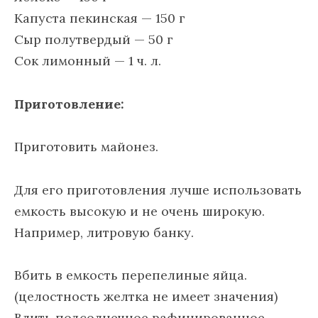
Капуста пекинская — 150 г
Сыр полутвердый — 50 г
Сок лимонный — 1 ч. л.
Приготовление:
Приготовить майонез.
Для его приготовления лучше использовать
емкость высокую и не очень широкую.
Например, литровую банку.
Вбить в емкость перепелиные яйца.
(целостность желтка не имеет значения)
Влить подсолнечное рафинированное