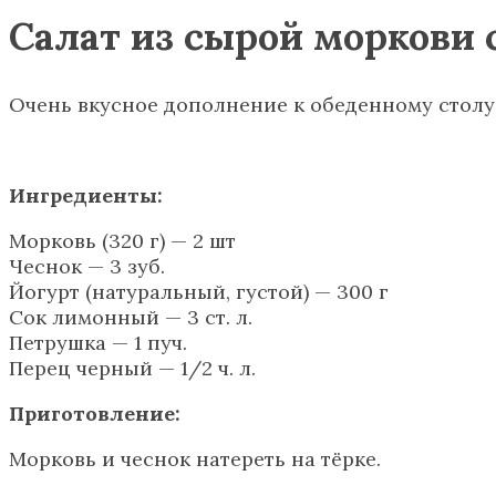
Салат из сырой моркови 
Очень вкусное дополнение к обеденному столу.
Ингредиенты:
Морковь (320 г) — 2 шт
Чеснок — 3 зуб.
Йогурт (натуральный, густой) — 300 г
Сок лимонный — 3 ст. л.
Петрушка — 1 пуч.
Перец черный — 1/2 ч. л.
Приготовление:
Морковь и чеснок натереть на тёрке.