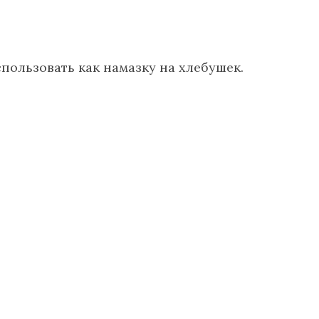
пользовать как намазку на хлебушек.