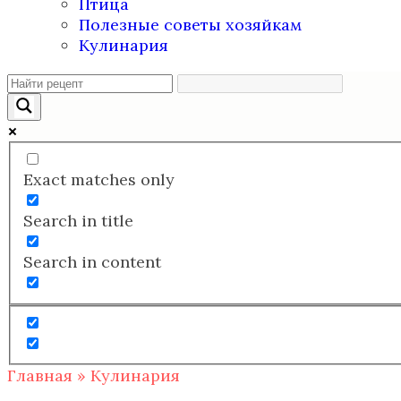
Птица
Полезные советы хозяйкам
Кулинария
Exact matches only
Search in title
Search in content
Главная
»
Кулинария