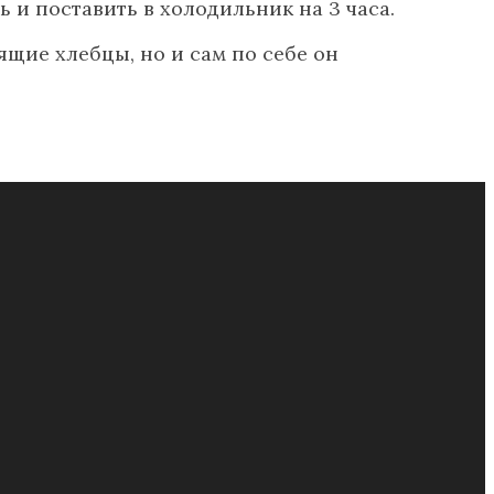
и поставить в холодильник на 3 часа.
ящие хлебцы, но и сам по себе он