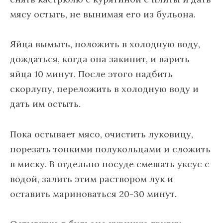
мясу остыть, не вынимая его из бульона.
Яйца вымыть, положить в холодную воду,
дождаться, когда она закипит, и варить
яйца 10 минут. После этого надбить
скорлупу, переложить в холодную воду и
дать им остыть.
Пока остывает мясо, очистить луковицу,
порезать тонкими полукольцами и сложить
в миску. В отдельно посуде смешать уксус с
водой, залить этим раствором лук и
оставить мариноваться 20-30 минут.