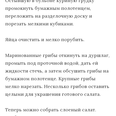
Остывшую в бульоне куриную грудку
промокнуть бумажным полотенцем,
переложить на разделочную доску и
порезать мелкими кубиками.
Яйца очистить и мелко порубить.
Маринованные грибы откинуть на дуршлаг,
промыть под проточной водой, дать ей
жидкости стечь, а затем обсушить грибы на
бумажном полотенце. Крупные грибы
мелко нарезать. Несколько грибов оставить
целыми для украшения готового салата.
Теперь можно собрать слоеный салат.