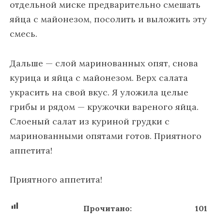
отдельной миске предварительно смешать
яйца с майонезом, посолить и выложить эту
смесь.
Дальше — слой маринованных опят, снова
курица и яйца с майонезом. Верх салата
украсить на свой вкус. Я уложила целые
грибы и рядом — кружочки вареного яйца.
Слоеный салат из куриной грудки с
маринованными опятами готов. Приятного
аппетита!
Приятного аппетита!
Прочитано:
101