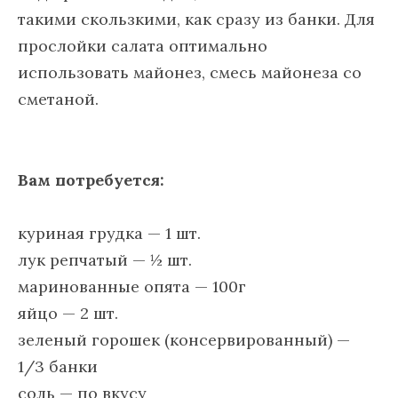
такими скользкими, как сразу из банки. Для
прослойки салата оптимально
использовать майонез, смесь майонеза со
сметаной.
Вам потребуется:
куриная грудка — 1 шт.
лук репчатый — ½ шт.
маринованные опята — 100г
яйцо — 2 шт.
зеленый горошек (консервированный) —
1/3 банки
соль — по вкусу