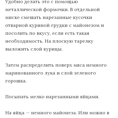
Удобно делать это с помощью
металлической формочки. В отдельной
миске смешать нарезанные кусочки
отварной куриной грудки с майонезом и
посолить по вкусу, если есть такая
необходимость. На плоскую тарелку
выложить слой курицы.
Затем распределить поверх мяса немного
маринованного лука и слой зеленого
горошка.
Посыпать мелко нарезанными яйцами.
На яйца — немного майонеза. Или можно в