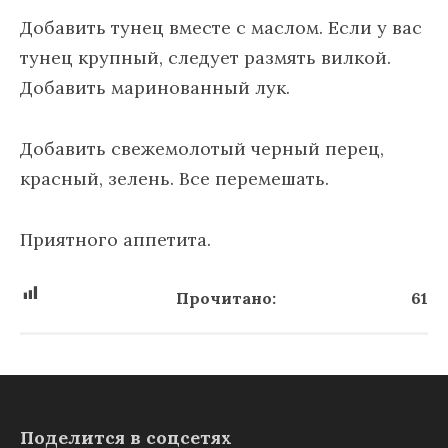
Добавить тунец вместе с маслом. Если у вас
тунец крупный, следует размять вилкой.
Добавить маринованный лук.
Добавить свежемолотый черный перец,
красный, зелень. Все перемешать.
Приятного аппетита.
Прочитано:
61
Поделится в соцсетях