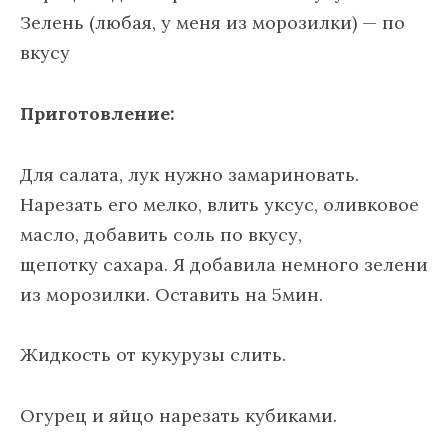
Зелень (любая, у меня из морозилки) — по
вкусу
Приготовление:
Для салата, лук нужно замариновать.
Нарезать его мелко, влить уксус, оливковое
масло, добавить соль по вкусу,
щепотку сахара. Я добавила немного зелени
из морозилки. Оставить на 5мин.
Жидкость от кукурузы слить.
Огурец и яйцо нарезать кубиками.