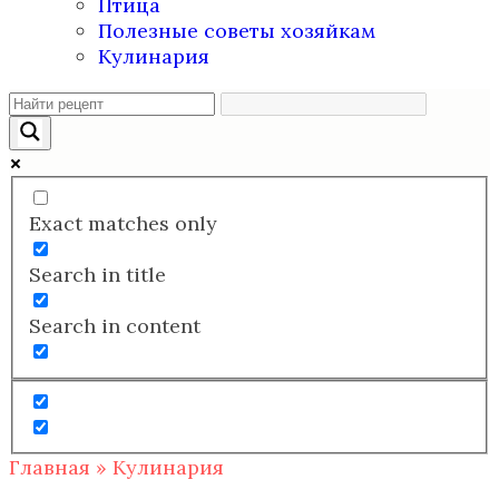
Птица
Полезные советы хозяйкам
Кулинария
Exact matches only
Search in title
Search in content
Главная
»
Кулинария