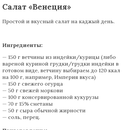
Салат «Венеция»
Простой и вкусный салат на каджый день.
Ингредиенты:
— 150 г ветчины из индейки/курицы (либо
вареной куриной грудки/грудки индейки в
готовом виде, ветчину выбираем до 120 ккал
на 100 г, например, Империя вкуса)
— 150 г свежего огурца
— 50 г свежей моркови
— 100 г консервированной кукурузы
— 70 г 15% сметаны
— 50 г сыра обычной жирности
— соль, перец.
⠀