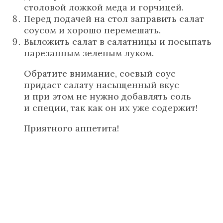
столовой ложкой меда и горчицей.
Перед подачей на стол заправить салат
соусом и хорошо перемешать.
Выложить салат в салатницы и посыпать
нарезанным зеленым луком.
Обратите внимание, соевый соус
придаст салату насыщенный вкус
и при этом не нужно добавлять соль
и специи, так как он их уже содержит!
Приятного аппетита!