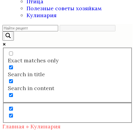
Птица
Полезные советы хозяйкам
Кулинария
Exact matches only
Search in title
Search in content
Главная
»
Кулинария