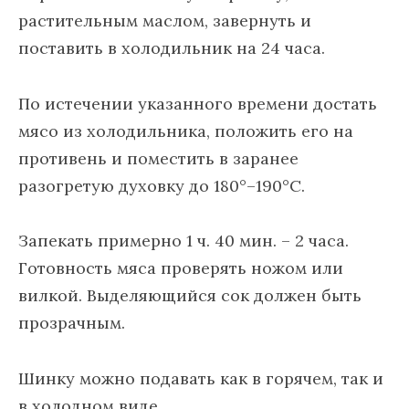
растительным маслом, завернуть и
поставить в холодильник на 24 часа.
По истечении указанного времени достать
мясо из холодильника, положить его на
противень и поместить в заранее
разогретую духовку до 180°–190°С.
Запекать примерно 1 ч. 40 мин. – 2 часа.
Готовность мяса проверять ножом или
вилкой. Выделяющийся сок должен быть
прозрачным.
Шинку можно подавать как в горячем, так и
в холодном виде.