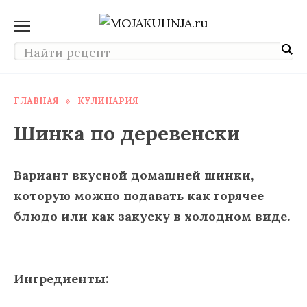
Перейти
к
содержанию
ГЛАВНАЯ
»
КУЛИНАРИЯ
Шинка по деревенски
Вариант вкусной домашней шинки,
которую можно подавать как горячее
блюдо или как закуску в холодном виде.
Ингредиенты: