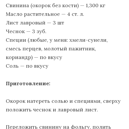
Свинина (окорок без кости) — 1,300 кг
Масло растительное — 4 ст. л.
Лист лавровый — 3 шт
Чеснок — 3 зуб.
Специи (любые, у меня: хмели-сунели,
смесь перцев, молотый пажитник,
кориандр) — по вкусу
Соль — по вкусу
Приготовление:
Окорок натереть солью и специями, сверху
положить чеснок и лавровый лист.
Переложить свинину на фольгу, полить