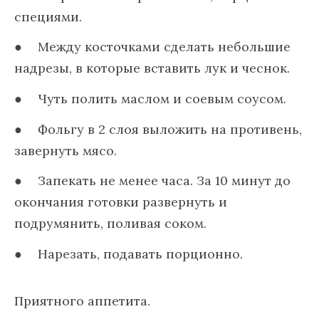
специями.
Между косточками сделать небольшие
надрезы, в которые вставить лук и чеснок.
Чуть полить маслом и соевым соусом.
Фольгу в 2 слоя выложить на противень,
завернуть мясо.
Запекать не менее часа. За 10 минут до
окончания готовки развернуть и
подрумянить, поливая соком.
Нарезать, подавать порционно.
Приятного аппетита.