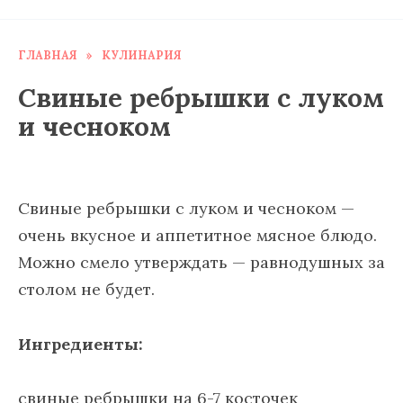
ГЛАВНАЯ
»
КУЛИНАРИЯ
Свиные ребрышки с луком
и чесноком
Свиные ребрышки с луком и чесноком —
очень вкусное и аппетитное мясное блюдо.
Можно смело утверждать — равнодушных за
столом не будет.
Ингредиенты:
свиные ребрышки на 6-7 косточек