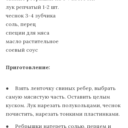
лук репчатый 1-2 шт.
чеснок 3-4 зубчика
соль, перец
специи для мяса
масло растительное
соевый соус
Приготовление:
Взять ленточку свиных ребер, выбрать
самую мясистую часть. Оставить целым
куском. Лук нарезать полукольцами, чеснок
почистить, нарезать тонкими пластинками.
Ребрышки натереть солью, перцем и