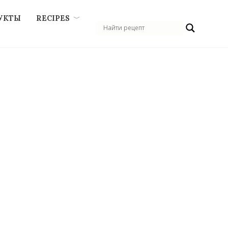
УКТЫ
RECIPES