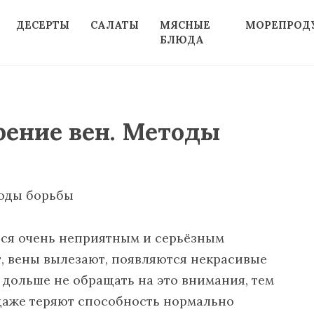
ДЕСЕРТЫ
САЛАТЫ
МЯСНЫЕ
МОРЕПРОД
БЛЮДА
рение вен. Методы
тся очень неприятным и серьёзным
, вены вылезают, появляются некрасивые
 дольше не обращать на это внимания, тем
 даже теряют способность нормально