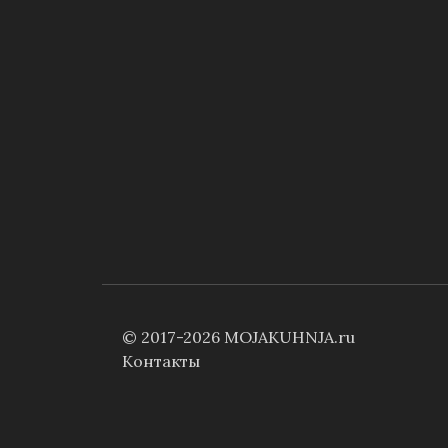
© 2017-2026
MOJAKUHNJA.ru
Контакты