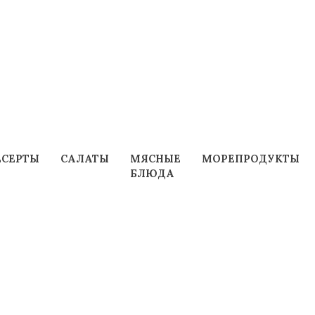
ЕСЕРТЫ
САЛАТЫ
МЯСНЫЕ
МОРЕПРОДУКТЫ
БЛЮДА