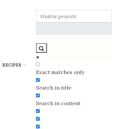
RECIPES
Exact matches only
Search in title
Search in content