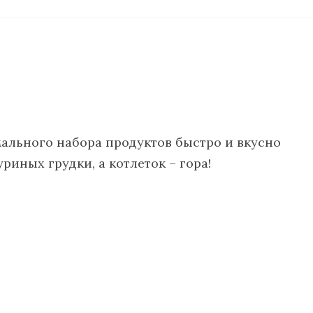
ального набора продуктов быстро и вкусно
риных грудки, а котлеток – гора!