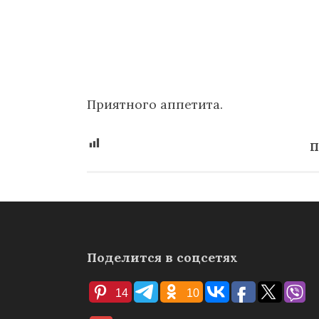
Приятного аппетита.
П
Поделится в соцсетях
14
10