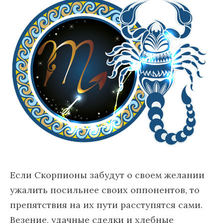
Если Скорпионы забудут о своем желании
ужалить посильнее своих оппонентов, то
препятствия на их пути расступятся сами.
Везение, удачные сделки и хлебные