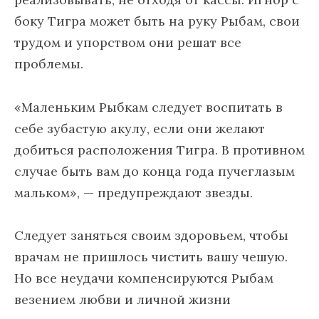
боку Тигра может быть на руку Рыбам, свои
трудом и упорством они решат все
проблемы.
«Маленьким Рыбкам следует воспитать в
себе зубастую акулу, если они желают
добиться расположения Тигра. В противном
случае быть вам до конца года пучеглазым
мальком», — предупреждают звезды.
Следует заняться своим здоровьем, чтобы
врачам не пришлось чистить вашу чешую.
Но все неудачи компенсируются Рыбам
везением любви и личной жизни