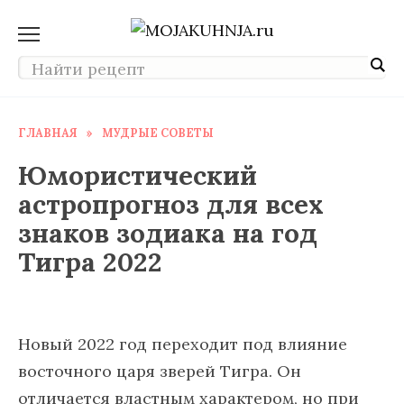
Перейти
к
содержанию
ГЛАВНАЯ
»
МУДРЫЕ СОВЕТЫ
Юмористический
астропрогноз для всех
знаков зодиака на год
Тигра 2022
Новый 2022 год переходит под влияние
восточного царя зверей Тигра. Он
отличается властным характером, но при