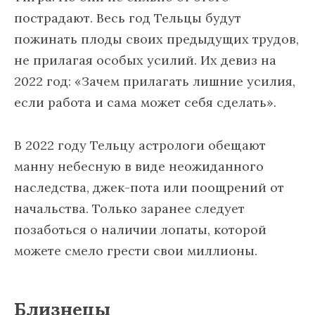
пострадают. Весь год Тельцы будут
пожинать плоды своих предыдущих трудов,
не прилагая особых усилий. Их девиз на
2022 год: «Зачем прилагать лишние усилия,
если работа и сама может себя сделать».
В 2022 году Тельцу астрологи обещают
манну небесную в виде неожиданного
наследства, джек-пота или поощрений от
начальства. Только заранее следует
позаботься о наличии лопаты, которой
можете смело грести свои миллионы.
Близнецы