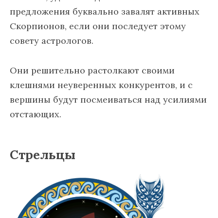
предложения буквально завалят активных
Скорпионов, если они последует этому
совету астрологов.
Они решительно растолкают своими
клешнями неуверенных конкурентов, и с
вершины будут посмеиваться над усилиями
отстающих.
Стрельцы