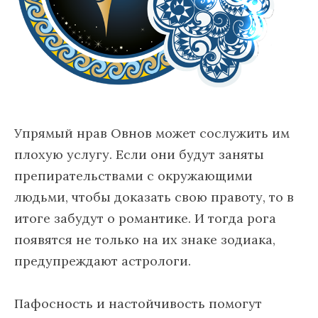
Упрямый нрав Овнов может сослужить им
плохую услугу. Если они будут заняты
препирательствами с окружающими
людьми, чтобы доказать свою правоту, то в
итоге забудут о романтике. И тогда рога
появятся не только на их знаке зодиака,
предупреждают астрологи.
Пафосность и настойчивость помогут