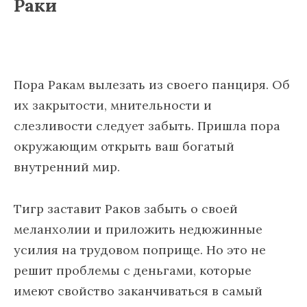
Раки
Пора Ракам вылезать из своего панциря. Об
их закрытости, мнительности и
слезливости следует забыть. Пришла пора
окружающим открыть ваш богатый
внутренний мир.
Тигр заставит Раков забыть о своей
меланхолии и приложить недюжинные
усилия на трудовом поприще. Но это не
решит проблемы с деньгами, которые
имеют свойство заканчиваться в самый