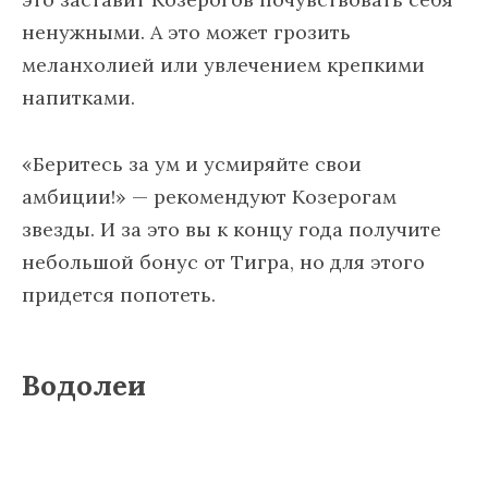
ненужными. А это может грозить
меланхолией или увлечением крепкими
напитками.
«Беритесь за ум и усмиряйте свои
амбиции!» — рекомендуют Козерогам
звезды. И за это вы к концу года получите
небольшой бонус от Тигра, но для этого
придется попотеть.
Водолеи