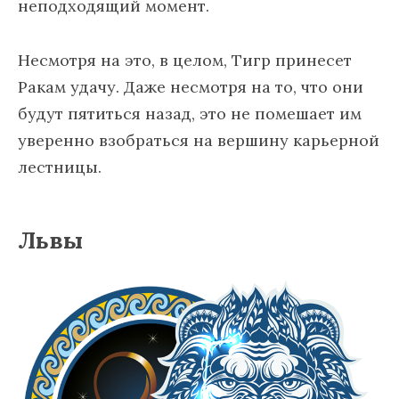
неподходящий момент.
Несмотря на это, в целом, Тигр принесет
Ракам удачу. Даже несмотря на то, что они
будут пятиться назад, это не помешает им
уверенно взобраться на вершину карьерной
лестницы.
Львы