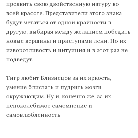
проявить свою двойственную натуру во
всей красоте. Представители этого знака
будут метаться от одной крайности в
другую, выбирая между желанием победить
новые вершины и приступами лени. Но их
изворотливость и интуиция и в этот раз не
подведут.
Тигр любит Близнецов за их яркость,
умение блистать и пудрить мозги
окружающим. Ну и, конечно же, за их
непоколебимое самомнение и
самовлюбленность.