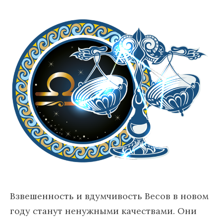
Взвешенность и вдумчивость Весов в новом
году станут ненужными качествами. Они