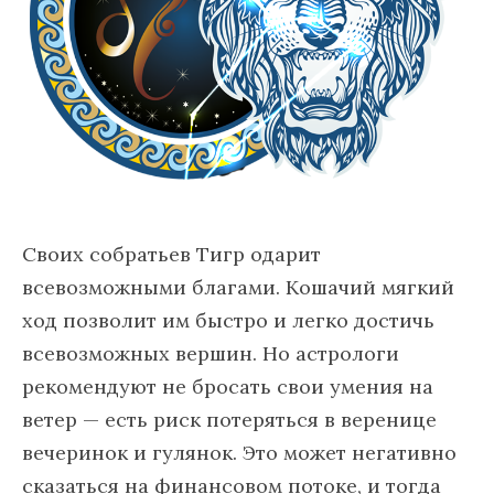
Своих собратьев Тигр одарит
всевозможными благами. Кошачий мягкий
ход позволит им быстро и легко достичь
всевозможных вершин. Но астрологи
рекомендуют не бросать свои умения на
ветер — есть риск потеряться в веренице
вечеринок и гулянок. Это может негативно
сказаться на финансовом потоке, и тогда