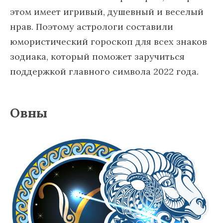
этом имеет игривый, душевный и веселый
нрав. Поэтому астрологи составили
юмористический гороскоп для всех знаков
зодиака, который поможет заручиться
поддержкой главного символа 2022 года.
Овны