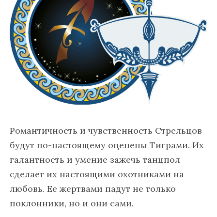
Романтичность и чувственность Стрельцов
будут по-настоящему оценены Тиграми. Их
галантность и умение зажечь танцпол
сделает их настоящими охотниками на
любовь. Ее жертвами падут не только
поклонники, но и они сами.