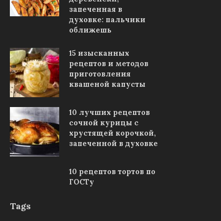
запеченная в
духовке: пальчики
оближешь
15 изысканных
рецептов и методов
приготовления
квашеной капусты
10 лучших рецептов
сочной курицы с
хрустящей корочкой,
запеченной в духовке
10 рецептов тортов по
ГОСТу
Tags