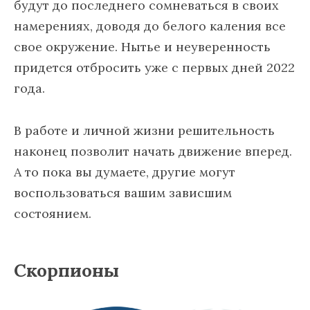
будут до последнего сомневаться в своих
намерениях, доводя до белого каления все
свое окружение. Нытье и неуверенность
придется отбросить уже с первых дней 2022
года.
В работе и личной жизни решительность
наконец позволит начать движение вперед.
А то пока вы думаете, другие могут
воспользоваться вашим зависшим
состоянием.
Скорпион
ы