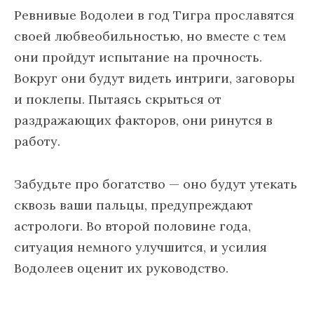
Ревнивые Водолеи в год Тигра прославятся
своей любвеобильностью, но вместе с тем
они пройдут испытание на прочность.
Вокруг они будут видеть интриги, заговоры
и поклепы. Пытаясь скрыться от
раздражающих факторов, они ринутся в
работу.
Забудьте про богатство — оно будут утекать
сквозь ваши пальцы, предупреждают
астрологи. Во второй половине года,
ситуация немного улучшится, и усилия
Водолеев оценит их руководство.