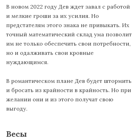
В новом 2022 году Дев ждет завал с работой
и мелкие гроши за их усилия. Но
предстателям этого знака не привыкать. Их
точный математический склад ума позволит
им не только обеспечить свои потребности,
но и одалживать свои кровные
нуждающимся.
В романтическом плане Дев будет штормить
и бросать из крайности в крайность. Но при
желании они и из этого получат свою
выгоду.
Весы