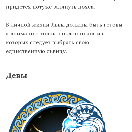
придется потуже затянуть пояса.
В личной жизни Львы должны быть готовы
к вниманию толпы поклонников, из
которых следует выбрать свою
единственную львицу.
Девы