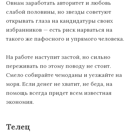
Овнам заработать авторитет и любовь
слабой половины, но звезды советуют
открывать глаза на кандидатуры своих
избранников — есть риск нарваться на
такого же пафосного и упрямого человека.
На работе наступит застой, но сильно
переживать по этому поводу не стоит.
Смело собирайте чемоданы и уезжайте на
моря. Если денег не хватит, не беда, на
помощь всегда придет всем известная
экономия.
Телец