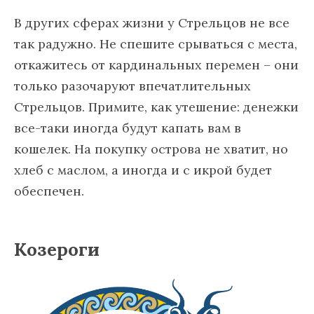
В других сферах жизни у Стрельцов не все
так радужно. Не спешите срываться с места,
откажитесь от кардинальных перемен – они
только разочаруют впечатлительных
Стрельцов. Примите, как утешение: денежки
все-таки иногда будут капать вам в
кошелек. На покупку острова не хватит, но
хлеб с маслом, а иногда и с икрой будет
обеспечен.
Козероги