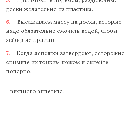
доски желательно из пластика.
Высаживаем массу на доски, которые
надо обязательно смочить водой, чтобы
зефир не прилип.
Когда лепешки затвердеют, осторожно
снимите их тонким ножом и склейте
попарно.
Приятного аппетита.