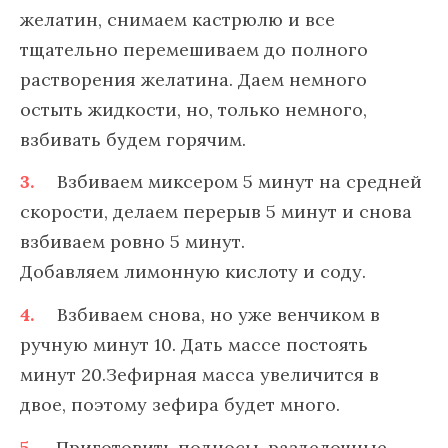
желатин, снимаем кастрюлю и все
тщательно перемешиваем до полного
растворения желатина. Даем немного
остыть жидкости, но, только немного,
взбивать будем горячим.
Взбиваем миксером 5 минут на средней
скорости, делаем перерыв 5 минут и снова
взбиваем ровно 5 минут.
Добавляем лимонную кислоту и соду.
Взбиваем снова, но уже венчиком в
ручную минут 10. Дать массе постоять
минут 20.Зефирная масса увеличится в
двое, поэтому зефира будет много.
Приготовить подносы, разделочные