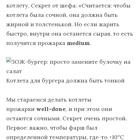
котлету. Секрет от шефа: «Считается: чтобы
котлета была сочной, она должна быть
жирной и толстенькой. Но если жарить
быстро, внутри она останется сырая, то есть
получится прожарка
medium
.
Котлета для бургера должна быть тонкой
Мы стараемся делать котлеты
прожарки
well-done
, и при этом они
остаются сочными. Секрет очень простой.
Первое: важно, чтобы фарш был
определенной температуры, где-то +10°C