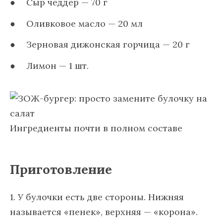
Сыр чеддер — 70 г
Оливковое масло — 20 мл
Зерновая дижонская горчица — 20 г
Лимон — 1 шт.
Ингредиенты почти в полном составе
Приготовление
1. У булочки есть две стороны. Нижняя
называется «пенек», верхняя — «корона».