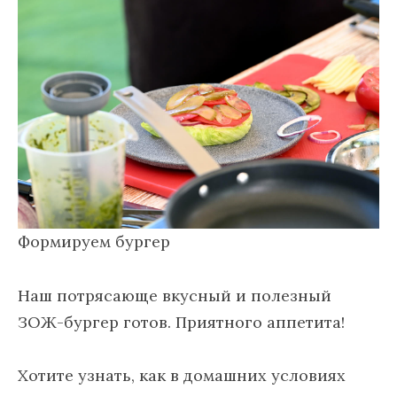
Формируем бургер
Наш потрясающе вкусный и полезный
ЗОЖ-бургер готов. Приятного аппетита!
Хотите узнать, как в домашних условиях