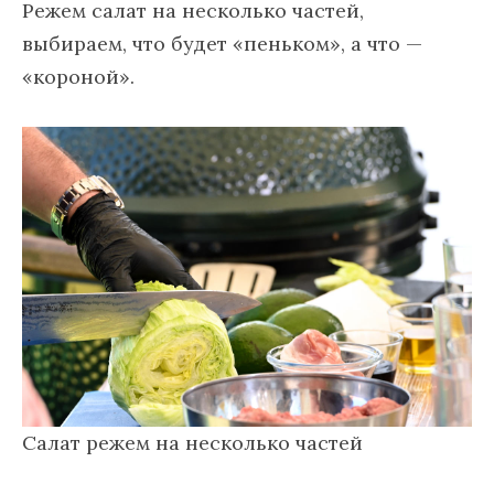
Режем салат на несколько частей,
выбираем, что будет «пеньком», а что —
«короной».
Салат режем на несколько частей