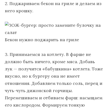
2. Поджариваем бекон на гриле и делаем из
него крошку.
Бекон нужно поджарить на гриле
3. Принимаемся за котлету. В фарше не
должно быть ничего, кроме мяса. Добавь
лук — получится «бабушкина» котлета. Тоже
вкусно, но к бургеру она не имеет
отношения. Добавляем только соль, перец и
чуть-чуть дижонской горчицы.
Перемешиваем и отбиваем фарш: насыщаем
его кислородом. Формируем тонкую