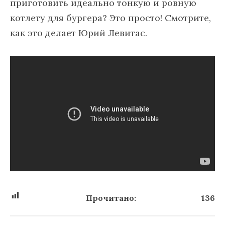
приготовить идеально тонкую и ровную
котлету для бургера? Это просто! Смотрите,
как это делает Юрий Левитас.
Прочитано:
136