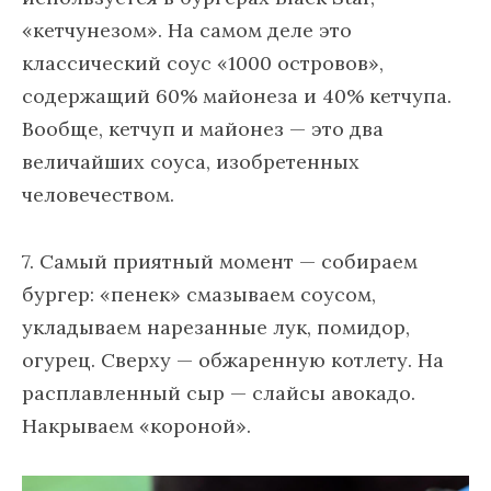
«кетчунезом». На самом деле это
классический соус «1000 островов»,
содержащий 60% майонеза и 40% кетчупа.
Вообще, кетчуп и майонез — это два
величайших соуса, изобретенных
человечеством.
7. Самый приятный момент — собираем
бургер: «пенек» смазываем соусом,
укладываем нарезанные лук, помидор,
огурец. Сверху — обжаренную котлету. На
расплавленный сыр — слайсы авокадо.
Накрываем «короной».