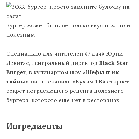
Бургер может быть не только вкусным, но и
полезным
Специально для читателей «7 дач» Юрий
Левитас, генеральный директор
Black Star
Burger
, в кулинарном шоу «
Шефы и их
тайны
» на телеканале «
Кухня ТВ
» откроет
секрет потрясающего рецепта полезного
бургера, которого еще нет в ресторанах.
Ингредиенты