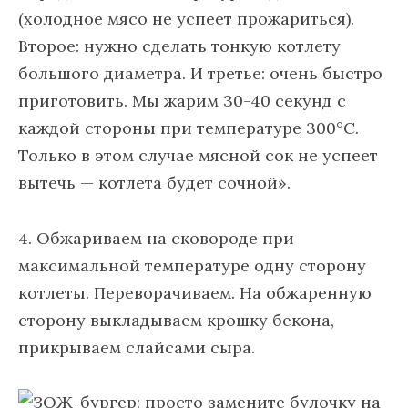
(холодное мясо не успеет прожариться).
Второе: нужно сделать тонкую котлету
большого диаметра. И третье: очень быстро
приготовить. Мы жарим 30-40 секунд с
каждой стороны при температуре 300°C.
Только в этом случае мясной сок не успеет
вытечь — котлета будет сочной».
4. Обжариваем на сковороде при
максимальной температуре одну сторону
котлеты. Переворачиваем. На обжаренную
сторону выкладываем крошку бекона,
прикрываем слайсами сыра.