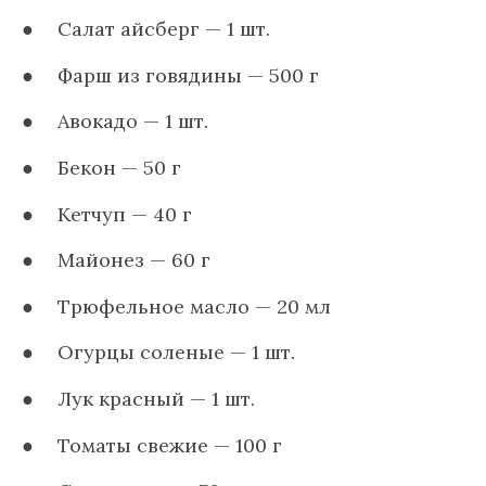
Салат айсберг — 1 шт.
Фарш из говядины — 500 г
Авокадо — 1 шт.
Бекон — 50 г
Кетчуп — 40 г
Майонез — 60 г
Трюфельное масло — 20 мл
Огурцы соленые — 1 шт.
Лук красный — 1 шт.
Томаты свежие — 100 г